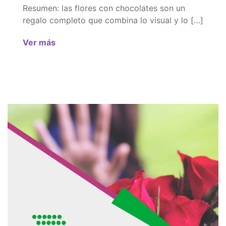
Resumen: las flores con chocolates son un
regalo completo que combina lo visual y lo […]
Ver más