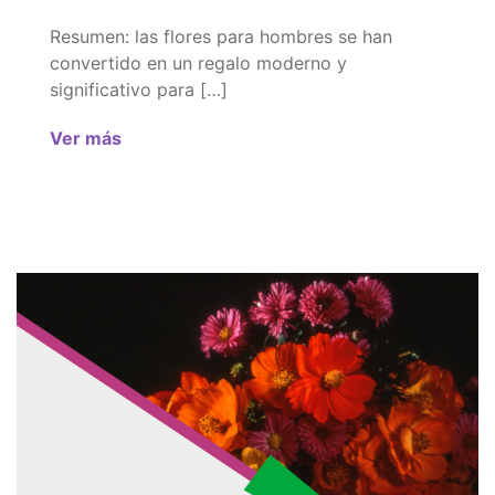
Resumen: las flores para hombres se han
convertido en un regalo moderno y
significativo para […]
Ver más