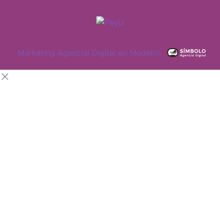
Marketing Agencial Digital en Medellín