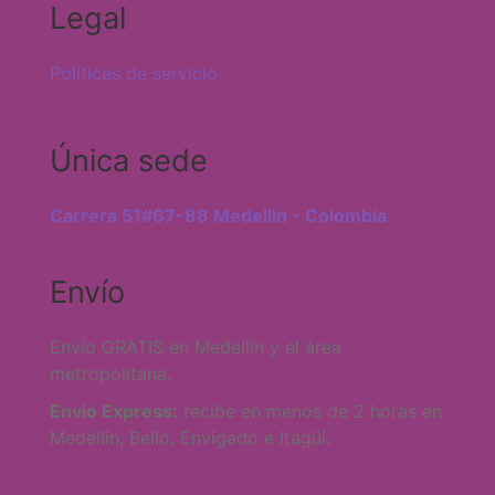
Legal
Políticas de servicio
Única sede
Carrera 51#67-88 Medellin - Colombia
Envío
Envío GRATIS en Medellín y el área
metropolitana.
Envío Express:
recibe en menos de 2 horas en
Medellín, Bello, Envigado e Itagüí.