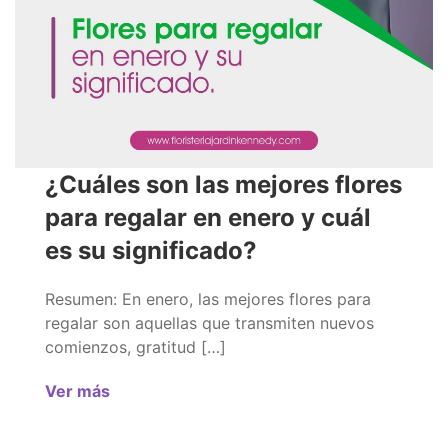
¿Cuáles son las mejores flores
para regalar en enero y cuál
es su significado?
Resumen: En enero, las mejores flores para
regalar son aquellas que transmiten nuevos
comienzos, gratitud […]
Ver más