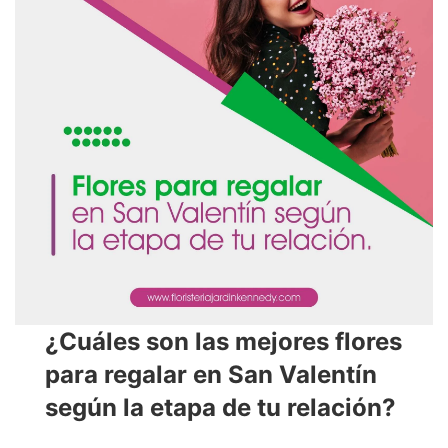
¿Cuáles son las mejores flores
para regalar en San Valentín
según la etapa de tu relación?