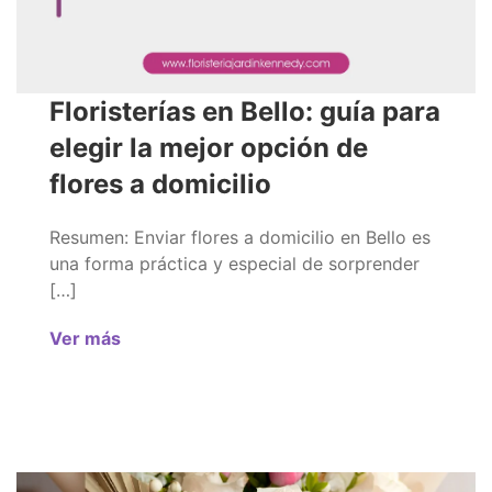
Floristerías en Bello: guía para
elegir la mejor opción de
flores a domicilio
Resumen: Enviar flores a domicilio en Bello es
una forma práctica y especial de sorprender
[…]
Ver más