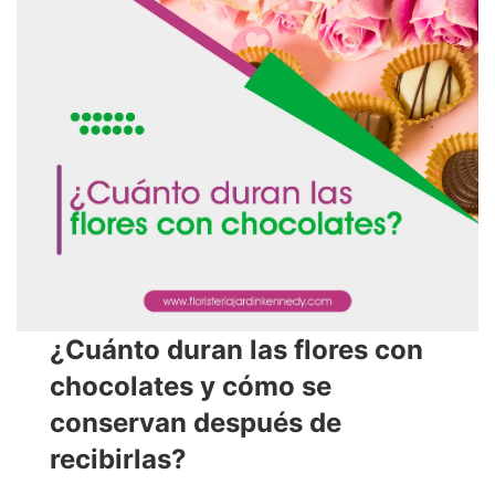
¿Cuánto duran las flores con
chocolates y cómo se
conservan después de
recibirlas?