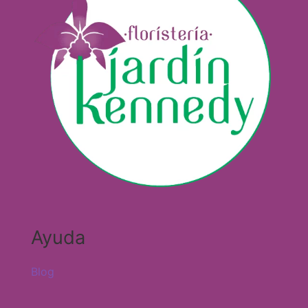
Ayuda
Blog