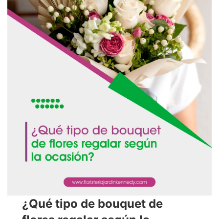
¿Qué tipo de bouquet de