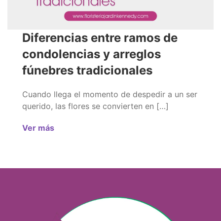
Diferencias entre ramos de
condolencias y arreglos
fúnebres tradicionales
Cuando llega el momento de despedir a un ser
querido, las flores se convierten en […]
Ver más