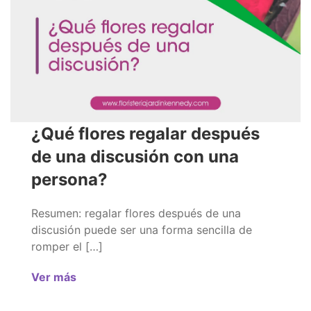
¿Qué flores regalar después
de una discusión con una
persona?
Resumen: regalar flores después de una
discusión puede ser una forma sencilla de
romper el […]
Ver más