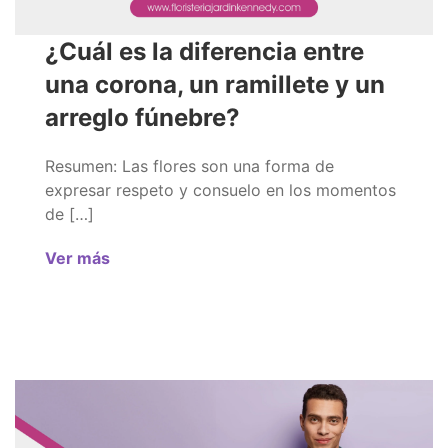
¿Cuál es la diferencia entre
una corona, un ramillete y un
arreglo fúnebre?
Resumen: Las flores son una forma de
expresar respeto y consuelo en los momentos
de […]
Ver más