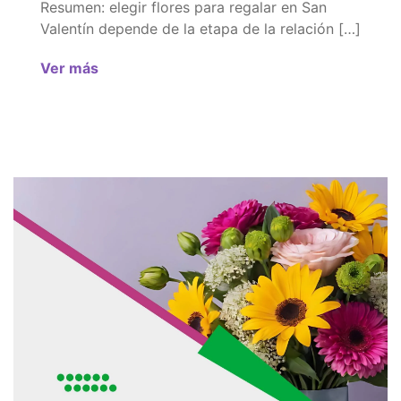
Resumen: elegir flores para regalar en San
Valentín depende de la etapa de la relación […]
Ver más