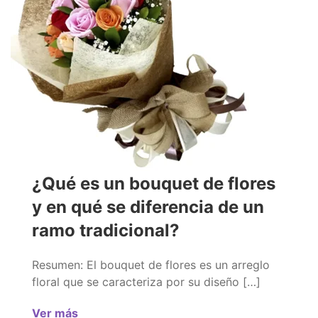
¿Qué es un bouquet de flores
y en qué se diferencia de un
ramo tradicional?
Resumen: El bouquet de flores es un arreglo
floral que se caracteriza por su diseño […]
Ver más