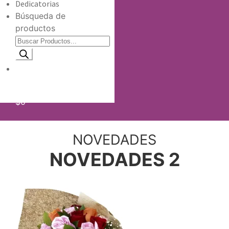
Dedicatorias
Búsqueda de
productos
Información de envio
$
0
NOVEDADES
NOVEDADES 2