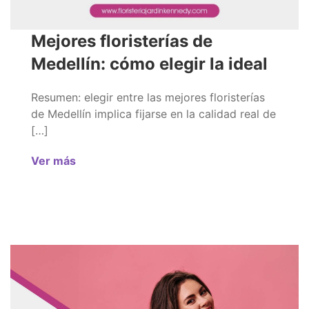
Mejores floristerías de
Medellín: cómo elegir la ideal
Resumen: elegir entre las mejores floristerías
de Medellín implica fijarse en la calidad real de
[…]
Ver más