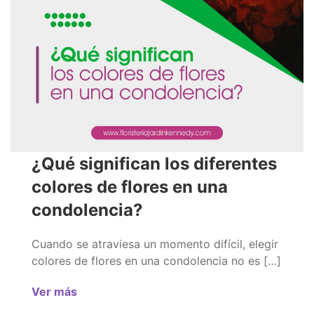
¿Qué significan los diferentes
colores de flores en una
condolencia?
Cuando se atraviesa un momento difícil, elegir
colores de flores en una condolencia no es […]
Ver más