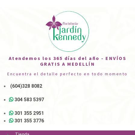
Atendemos los 365 días del año - ENVÍOS
GRATIS A MEDELLÍN
Encuentra el detalle perfecto en todo momento
(604)328 8082
304 583 5397
301 355 2951
301 355 3776
Tienda