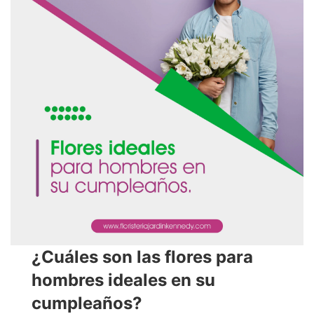
¿Cuáles son las flores para
hombres ideales en su
cumpleaños?