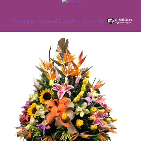
Marketing Agencial Digital en Medellín