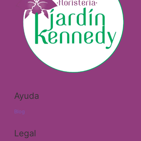
Ayuda
Blog
Legal