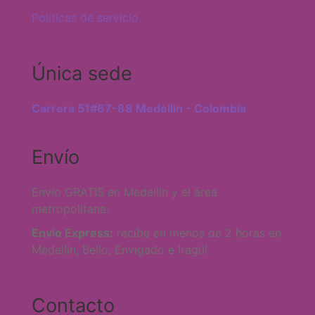
Políticas de servicio
Única sede
Carrera 51#67-88 Medellin - Colombia
Envío
Envío GRATIS en Medellín y el área
metropolitana.
Envío Express:
recibe en menos de 2 horas en
Medellín, Bello, Envigado e Itagüí.
Contacto