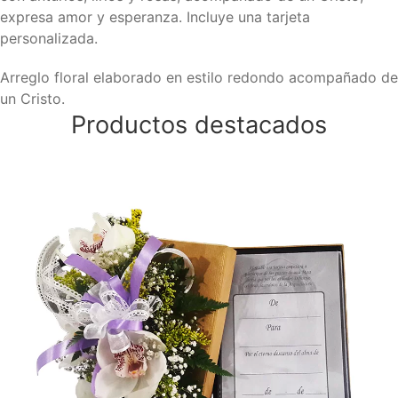
expresa amor y esperanza. Incluye una tarjeta
personalizada.
Arreglo floral elaborado en estilo redondo acompañado de
un Cristo.
Productos destacados