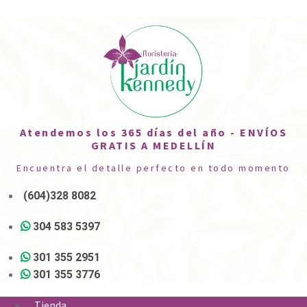
Atendemos los 365 días del año - ENVÍOS
GRATIS A MEDELLÍN
Encuentra el detalle perfecto en todo momento
(604)328 8082
304 583 5397
301 355 2951
301 355 3776
Tienda