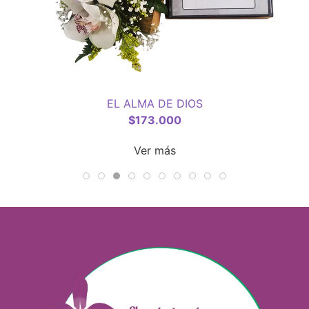
EL ALMA DE DIOS
$
173.000
Ver más