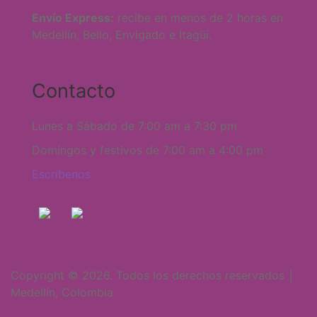
Envío Express:
recibe en menos de 2 horas en
Medellín, Bello, Envigado e Itagüí.
Contacto
Lunes a Sábado de 7:00 am a 7:30 pm
Domingos y festivos de 7:00 am a 4:00 pm
Escríbenos
Copyright © 2026. Todos los derechos reservados │
Medellín, Colombia