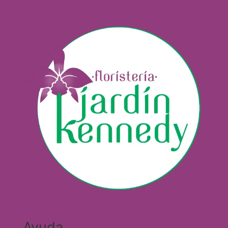
Ayuda