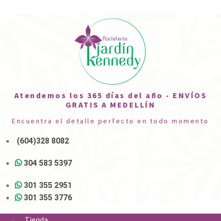
Atendemos los 365 días del año - ENVÍOS
GRATIS A MEDELLÍN
Encuentra el detalle perfecto en todo momento
(604)328 8082
304 583 5397
301 355 2951
301 355 3776
Tienda