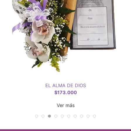
EL ALMA DE DIOS
$
173.000
Ver más