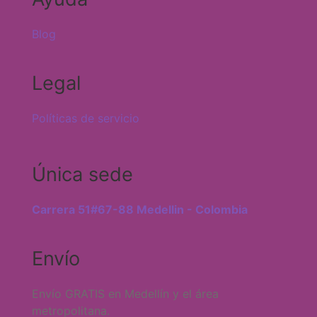
Blog
Legal
Políticas de servicio
Única sede
Carrera 51#67-88 Medellin - Colombia
Envío
Envío GRATIS en Medellín y el área
metropolitana.