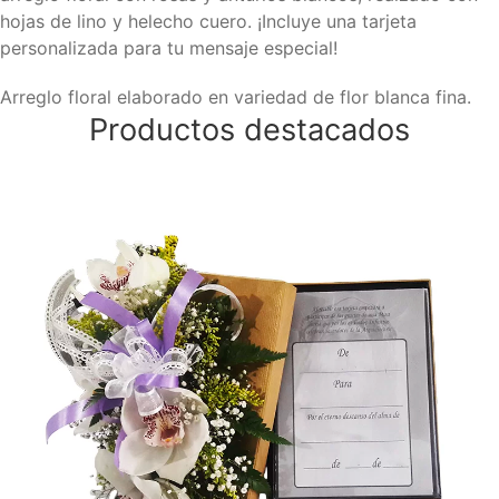
hojas de lino y helecho cuero. ¡Incluye una tarjeta
personalizada para tu mensaje especial!
Arreglo floral elaborado en variedad de flor blanca fina.
Productos destacados