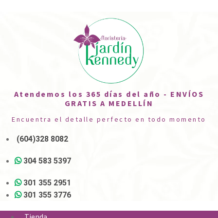
Atendemos los 365 días del año - ENVÍOS
GRATIS A MEDELLÍN
Encuentra el detalle perfecto en todo momento
(604)328 8082
304 583 5397
301 355 2951
301 355 3776
Tienda