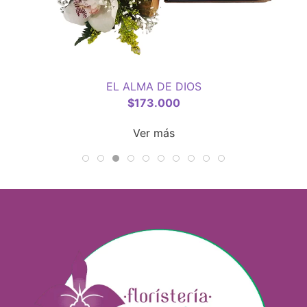
EL ALMA DE DIOS
$
173.000
Ver más