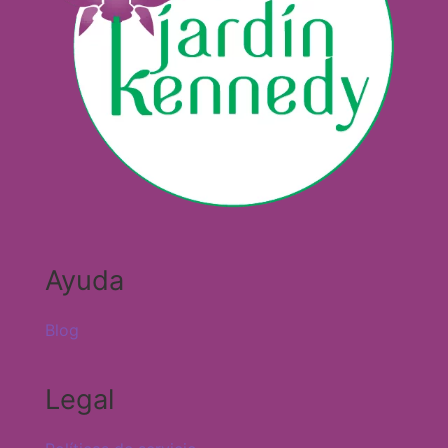
Ayuda
Blog
Legal