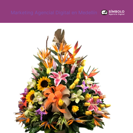
Marketing Agencial Digital en Medellín