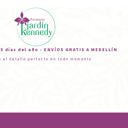
5 días del año - ENVÍOS GRATIS A MEDELLÍN
a el detalle perfecto en todo momento