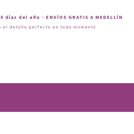
5 días del año - ENVÍOS GRATIS A MEDELLÍN
a el detalle perfecto en todo momento