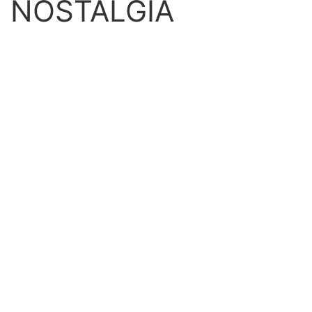
NOSTALGIA