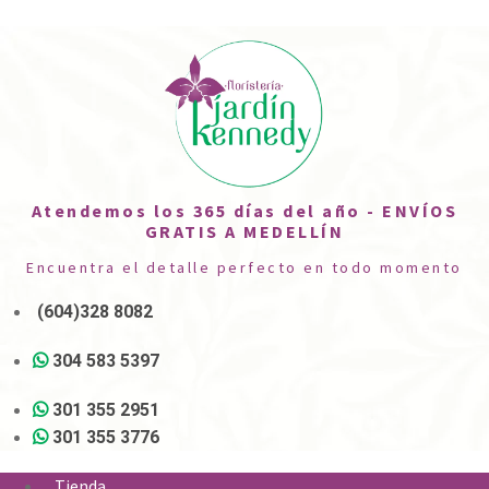
Atendemos los 365 días del año - ENVÍOS
GRATIS A MEDELLÍN
Encuentra el detalle perfecto en todo momento
(604)328 8082
304 583 5397
301 355 2951
301 355 3776
Tienda