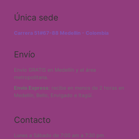
Única sede
Carrera 51#67-88 Medellin - Colombia
Envío
Envío GRATIS en Medellín y el área
metropolitana.
Envío Express:
recibe en menos de 2 horas en
Medellín, Bello, Envigado e Itagüí.
Contacto
Lunes a Sábado de 7:00 am a 7:30 pm