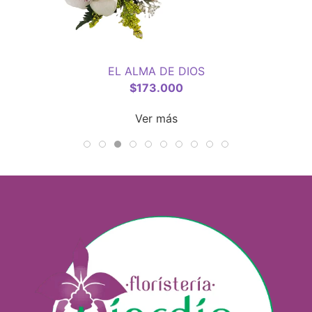
EL ALMA DE DIOS
$
173.000
Ver más