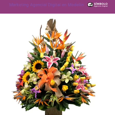
Marketing Agencial Digital en Medellín