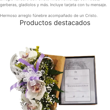
gerberas, gladiolos y más. Incluye tarjeta con tu mensaje.
Hermoso arreglo fúnebre acompañado de un Cristo.
Productos destacados