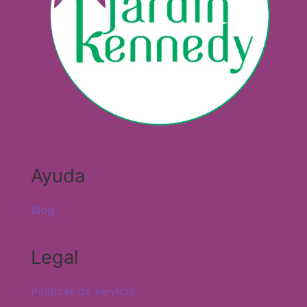
Ayuda
Blog
Legal
Políticas de servicio