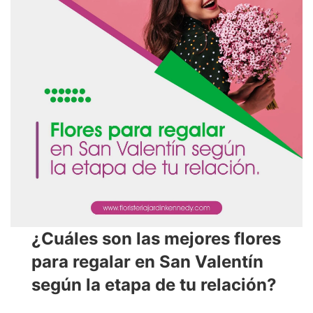
¿Cuáles son las mejores flores
para regalar en San Valentín
según la etapa de tu relación?