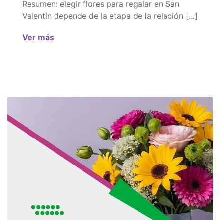
Resumen: elegir flores para regalar en San
Valentín depende de la etapa de la relación […]
Ver más