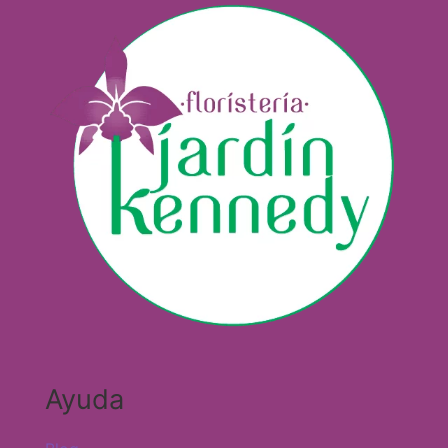
Ayuda