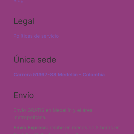
Blog
Legal
Políticas de servicio
Única sede
Carrera 51#67-88 Medellin - Colombia
Envío
Envío GRATIS en Medellín y el área
metropolitana.
Envío Express:
recibe en menos de 2 horas en