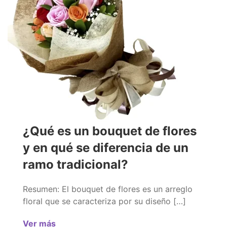
¿Qué es un bouquet de flores
y en qué se diferencia de un
ramo tradicional?
Resumen: El bouquet de flores es un arreglo
floral que se caracteriza por su diseño […]
Ver más