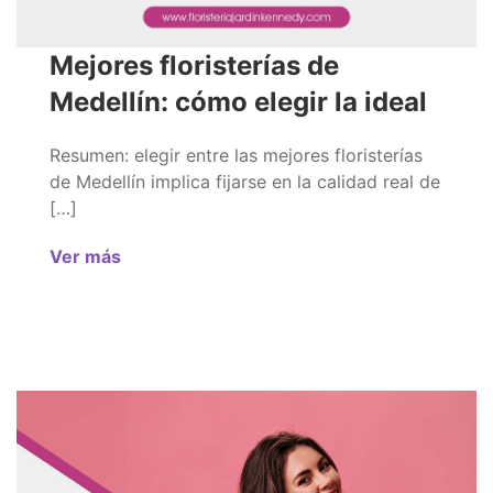
Mejores floristerías de
Medellín: cómo elegir la ideal
Resumen: elegir entre las mejores floristerías
de Medellín implica fijarse en la calidad real de
[…]
Ver más