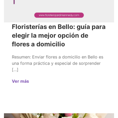
Floristerías en Bello: guía para
elegir la mejor opción de
flores a domicilio
Resumen: Enviar flores a domicilio en Bello es
una forma práctica y especial de sorprender
[…]
Ver más