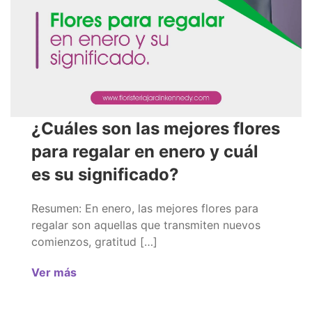
¿Cuáles son las mejores flores
para regalar en enero y cuál
es su significado?
Resumen: En enero, las mejores flores para
regalar son aquellas que transmiten nuevos
comienzos, gratitud […]
Ver más