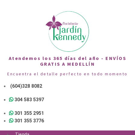
Atendemos los 365 días del año - ENVÍOS
GRATIS A MEDELLÍN
Encuentra el detalle perfecto en todo momento
(604)328 8082
304 583 5397
301 355 2951
301 355 3776
Tienda