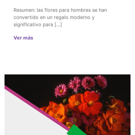
Resumen: las flores para hombres se han
convertido en un regalo moderno y
significativo para […]
Ver más