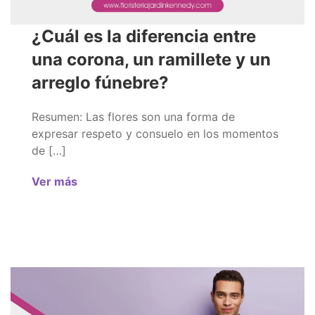
¿Cuál es la diferencia entre
una corona, un ramillete y un
arreglo fúnebre?
Resumen: Las flores son una forma de
expresar respeto y consuelo en los momentos
de […]
Ver más