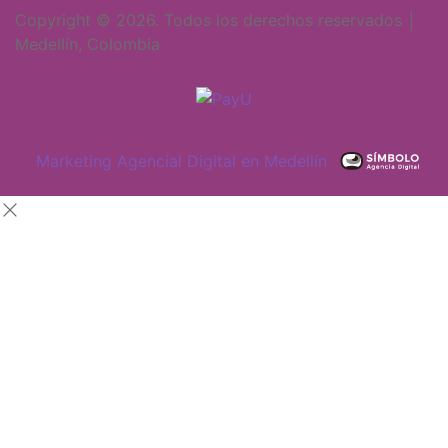
Copyright © 2026. Todos los derechos reservados │
Medellín, Colombia
Marketing Agencial Digital en Medellín