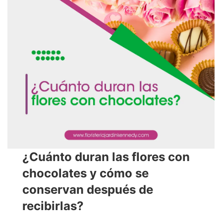
¿Cuánto duran las flores con
chocolates y cómo se
conservan después de
recibirlas?