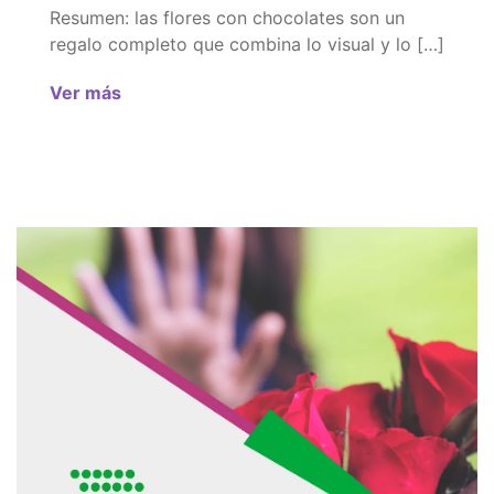
Resumen: las flores con chocolates son un
regalo completo que combina lo visual y lo […]
Ver más