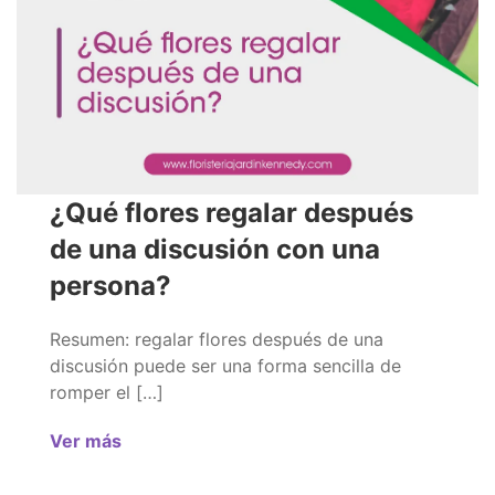
¿Qué flores regalar después
de una discusión con una
persona?
Resumen: regalar flores después de una
discusión puede ser una forma sencilla de
romper el […]
Ver más