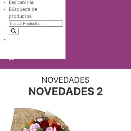
Dedicatorias
Búsqueda de
productos
Información de envio
$
0
NOVEDADES
NOVEDADES 2