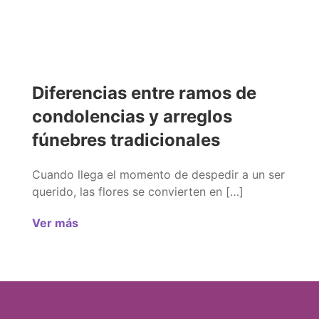
Diferencias entre ramos de
condolencias y arreglos
fúnebres tradicionales
Cuando llega el momento de despedir a un ser
querido, las flores se convierten en […]
Ver más