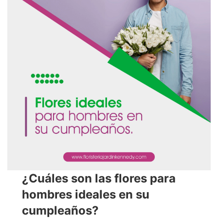
¿Cuáles son las flores para
hombres ideales en su
cumpleaños?