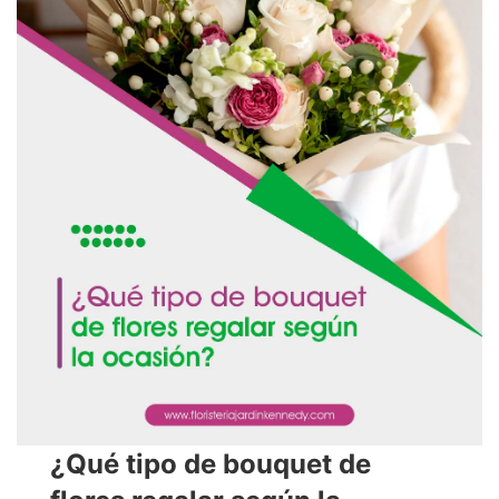
¿Qué tipo de bouquet de