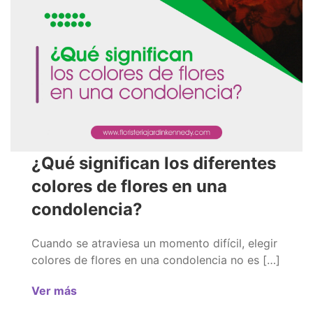
¿Qué significan los diferentes
colores de flores en una
condolencia?
Cuando se atraviesa un momento difícil, elegir
colores de flores en una condolencia no es […]
Ver más