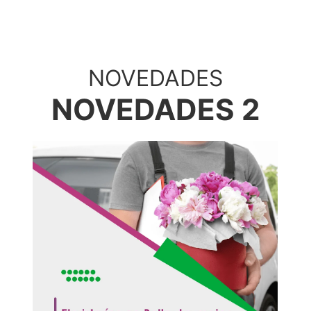
NOVEDADES
NOVEDADES 2