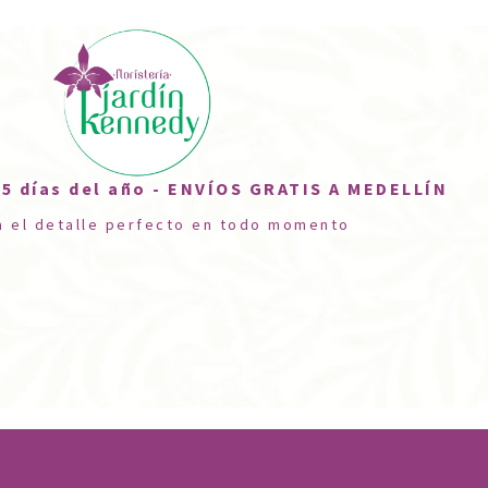
5 días del año - ENVÍOS GRATIS A MEDELLÍN
a el detalle perfecto en todo momento