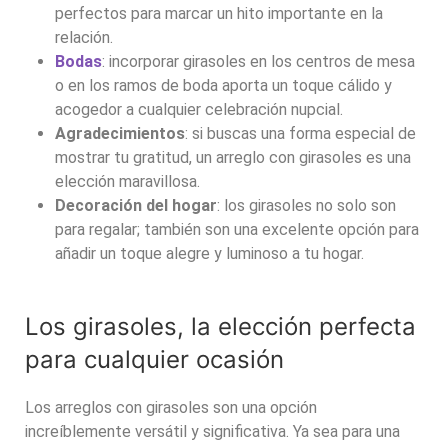
perfectos para marcar un hito importante en la
relación.
Bodas
: incorporar girasoles en los centros de mesa
o en los ramos de boda aporta un toque cálido y
acogedor a cualquier celebración nupcial.
Agradecimientos
: si buscas una forma especial de
mostrar tu gratitud, un arreglo con girasoles es una
elección maravillosa.
Decoración del hogar
: los girasoles no solo son
para regalar; también son una excelente opción para
añadir un toque alegre y luminoso a tu hogar.
Los girasoles, la elección perfecta
para cualquier ocasión
Los
arreglos con girasoles
son una opción
increíblemente versátil y significativa. Ya sea para una