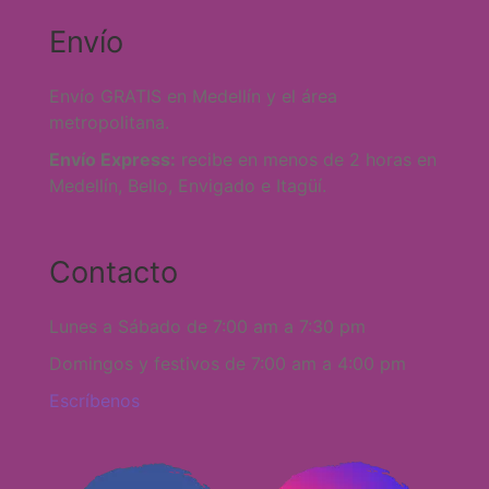
Envío
Envío GRATIS en Medellín y el área
metropolitana.
Envío Express:
recibe en menos de 2 horas en
Medellín, Bello, Envigado e Itagüí.
Contacto
Lunes a Sábado de 7:00 am a 7:30 pm
Domingos y festivos de 7:00 am a 4:00 pm
Escríbenos