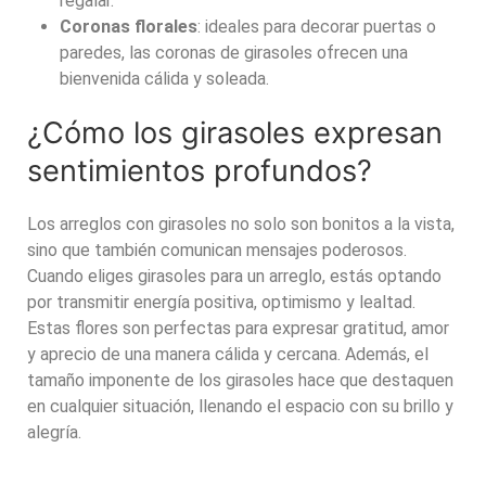
regalar.
Coronas florales
: ideales para decorar puertas o
paredes, las coronas de girasoles ofrecen una
bienvenida cálida y soleada.
¿Cómo los girasoles expresan
sentimientos profundos?
Los
arreglos con girasoles
no solo son bonitos a la vista,
sino que también comunican mensajes poderosos.
Cuando eliges girasoles para un arreglo, estás optando
por transmitir energía positiva, optimismo y lealtad.
Estas flores son perfectas para expresar gratitud, amor
y aprecio de una manera cálida y cercana. Además, el
tamaño imponente de los girasoles hace que destaquen
en cualquier situación, llenando el espacio con su brillo y
alegría.