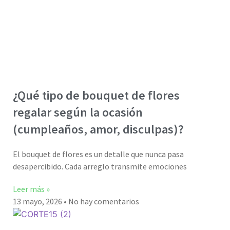
¿Qué tipo de bouquet de flores
regalar según la ocasión
(cumpleaños, amor, disculpas)?
El bouquet de flores es un detalle que nunca pasa
desapercibido. Cada arreglo transmite emociones
Leer más »
13 mayo, 2026
No hay comentarios