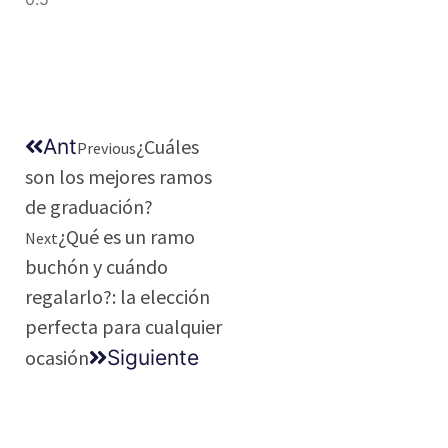
Ant
¿Cuáles
Previous
son los mejores ramos
de graduación?
¿Qué es un ramo
Next
buchón y cuándo
regalarlo?: la elección
perfecta para cualquier
ocasión
Siguiente