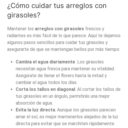
¿Cómo cuidar tus arreglos con
girasoles?
Mantener los
arreglos con girasoles
frescos y
radiantes es más fácil de lo que parece. Aquí te dejamos
algunos pasos sencillos para cuidar tus girasoles y
asegurarte de que se mantengan bellos por más tiempo:
Cambia el agua diariamente
. Los girasoles
necesitan agua fresca para mantener su vitalidad.
Asegúrate de llenar el florero hasta la mitad y
cambiar el agua todos los días.
Corta los tallos en diagonal
. Al cortar los tallos de
tus girasoles en un ángulo, permitirás una mejor
absorción de agua.
Evita la luz directa
. Aunque los girasoles parecen
amar el sol, es mejor mantenerlos alejados de la luz
directa para evitar que se marchiten rápidamente.