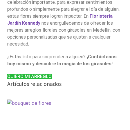
celebración importante, para expresar sentimientos
profundos o simplemente para alegrar el día de alguien,
estas flores siempre logran impactar. En
Floristería
Jardín Kennedy
nos enorgullecemos de ofrecer los
mejores
arreglos florales con girasoles
en Medellín, con
opciones personalizadas que se ajustan a cualquier
necesidad.
¿Estás listo para sorprender a alguien?
¡Contáctanos
hoy mismo y descubre la magia de los girasoles!
QUIERO MI ARREGLO
Artículos relacionados