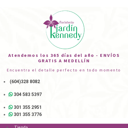
Atendemos los 365 días del año - ENVÍOS
GRATIS A MEDELLÍN
Encuentra el detalle perfecto en todo momento
(604)328 8082
304 583 5397
301 355 2951
301 355 3776
Tienda