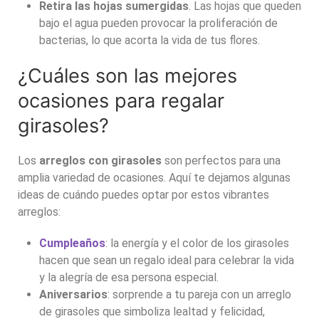
Retira las hojas sumergidas
. Las hojas que queden
bajo el agua pueden provocar la proliferación de
bacterias, lo que acorta la vida de tus flores.
¿Cuáles son las mejores
ocasiones para regalar
girasoles?
Los
arreglos con girasoles
son perfectos para una
amplia variedad de ocasiones. Aquí te dejamos algunas
ideas de cuándo puedes optar por estos vibrantes
arreglos:
Cumpleaños
: la energía y el color de los girasoles
hacen que sean un regalo ideal para celebrar la vida
y la alegría de esa persona especial.
Aniversarios
: sorprende a tu pareja con un arreglo
de girasoles que simboliza lealtad y felicidad,