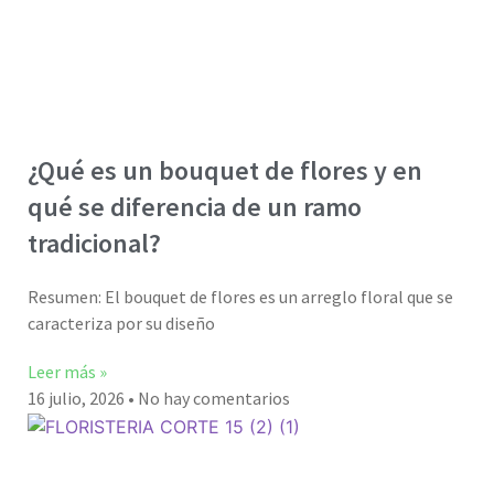
¿Qué es un bouquet de flores y en
qué se diferencia de un ramo
tradicional?
Resumen: El bouquet de flores es un arreglo floral que se
caracteriza por su diseño
Leer más »
16 julio, 2026
No hay comentarios