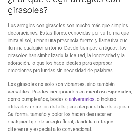
girasoles
?
Los
arreglos con girasoles
son mucho más que simples
decoraciones. Estas flores, conocidas por su forma que
imita al sol, tienen una presencia fuerte y llamativa que
ilumina cualquier entorno. Desde tiempos antiguos, los
girasoles han simbolizado la lealtad, la longevidad y la
adoración, lo que los hace ideales para expresar
emociones profundas sin necesidad de palabras.
Los girasoles no solo son vibrantes, sino también
versátiles. Puedes incorporarlos en
eventos especiales
,
como cumpleaños, bodas o
aniversarios
, o incluso
utilizarlos como un detalle para alegrar el día de alguien.
Su forma, tamaño y color los hacen destacar en
cualquier tipo de arreglo floral, dándole un toque
diferente y especial a lo convencional.