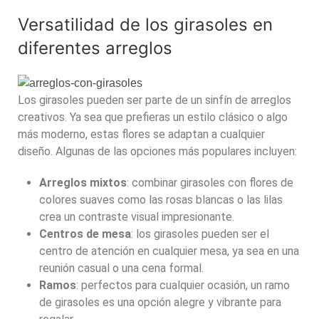
Versatilidad de los girasoles en
diferentes arreglos
Los girasoles pueden ser parte de un sinfín de arreglos
creativos. Ya sea que prefieras un estilo clásico o algo
más moderno, estas flores se adaptan a cualquier
diseño. Algunas de las opciones más populares incluyen:
Arreglos mixtos
: combinar girasoles con flores de
colores suaves como las rosas blancas o las lilas
crea un contraste visual impresionante.
Centros de mesa
: los girasoles pueden ser el
centro de atención en cualquier mesa, ya sea en una
reunión casual o una cena formal.
Ramos
: perfectos para cualquier ocasión, un ramo
de girasoles es una opción alegre y vibrante para