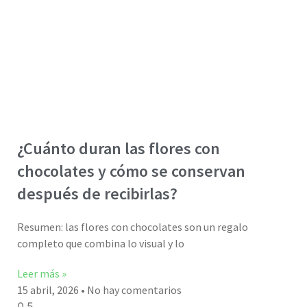
¿Cuánto duran las flores con
chocolates y cómo se conservan
después de recibirlas?
Resumen: las flores con chocolates son un regalo
completo que combina lo visual y lo
Leer más »
15 abril, 2026
No hay comentarios