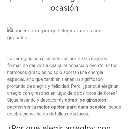
ocasión
Los
arreglos con girasoles
son una de las mejores
formas de dar vida a cualquier espacio o evento. Estos
hermosos girasoles no solo aportan una energía
especial, sino que también tienen un significado
profundo de alegría y felicidad. Pero, ¿por qué elegir un
arreglo con girasoles en lugar de otros tipos de flores?
Sigue leyendo y descubrirás
cómo los girasoles
pueden ser la mejor opción para cada ocasión
, desde
celebraciones hasta detalles cotidianos.
¿Por qué elegir
arreglos con