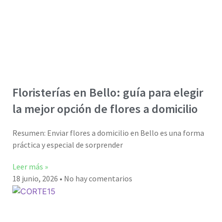
Floristerías en Bello: guía para elegir
la mejor opción de flores a domicilio
Resumen: Enviar flores a domicilio en Bello es una forma
práctica y especial de sorprender
Leer más »
18 junio, 2026
No hay comentarios