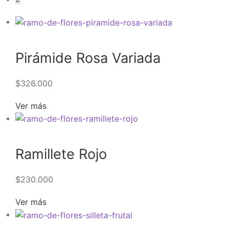
Pirámide Rosa Variada
$
326.000
Ver más
Ramillete Rojo
$
230.000
Ver más