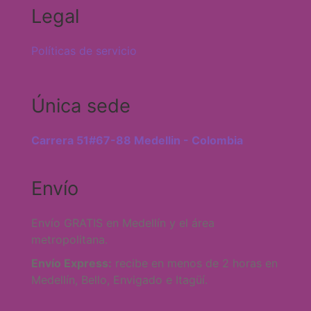
Legal
Políticas de servicio
Única sede
Carrera 51#67-88 Medellin - Colombia
Envío
Envío GRATIS en Medellín y el área
metropolitana.
Envío Express:
recibe en menos de 2 horas en
Medellín, Bello, Envigado e Itagüí.