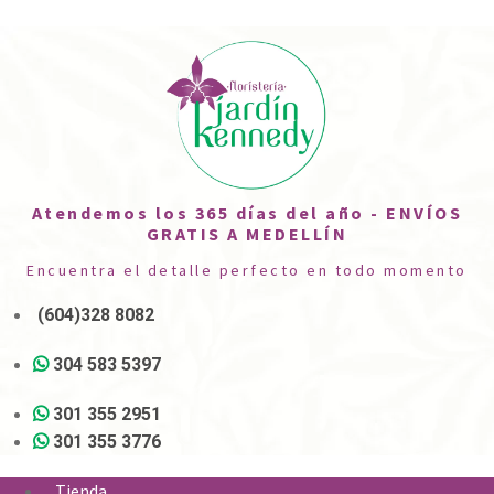
Atendemos los 365 días del año - ENVÍOS
GRATIS A MEDELLÍN
Encuentra el detalle perfecto en todo momento
(604)328 8082
304 583 5397
301 355 2951
301 355 3776
Tienda