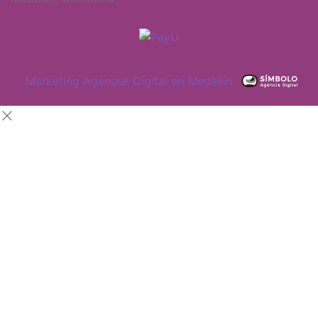
Marketing Agencial Digital en Medellín