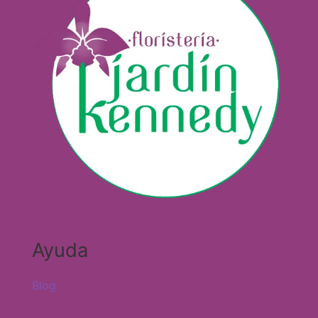
Ayuda
Blog