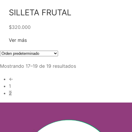
SILLETA FRUTAL
$
320.000
Ver más
Mostrando 17–19 de 19 resultados
←
1
2