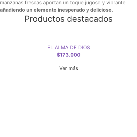
manzanas frescas aportan un toque jugoso y vibrante,
añadiendo un elemento inesperado y delicioso.
Productos destacados
EL ALMA DE DIOS
$
173.000
Ver más