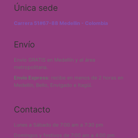
Única sede
Carrera 51#67-88 Medellin - Colombia
Envío
Envío GRATIS en Medellín y el área
metropolitana.
Envío Express:
recibe en menos de 2 horas en
Medellín, Bello, Envigado e Itagüí.
Contacto
Lunes a Sábado de 7:00 am a 7:30 pm
Domingos y festivos de 7:00 am a 4:00 pm