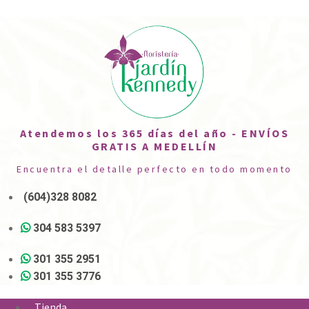
Atendemos los 365 días del año - ENVÍOS
GRATIS A MEDELLÍN
Encuentra el detalle perfecto en todo momento
(604)328 8082
304 583 5397
301 355 2951
301 355 3776
Tienda