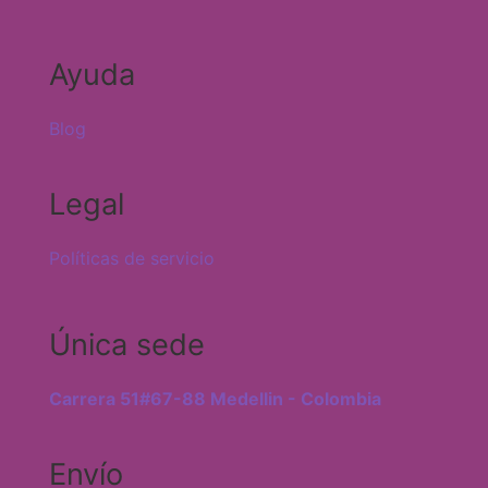
Ayuda
Blog
Legal
Políticas de servicio
Única sede
Carrera 51#67-88 Medellin - Colombia
Envío