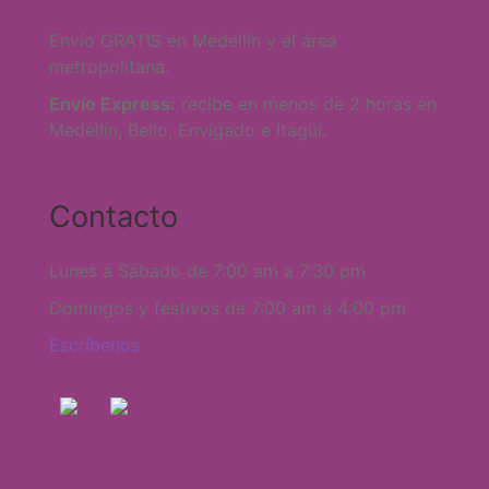
Envío GRATIS en Medellín y el área
metropolitana.
Envío Express:
recibe en menos de 2 horas en
Medellín, Bello, Envigado e Itagüí.
Contacto
Lunes a Sábado de 7:00 am a 7:30 pm
Domingos y festivos de 7:00 am a 4:00 pm
Escríbenos