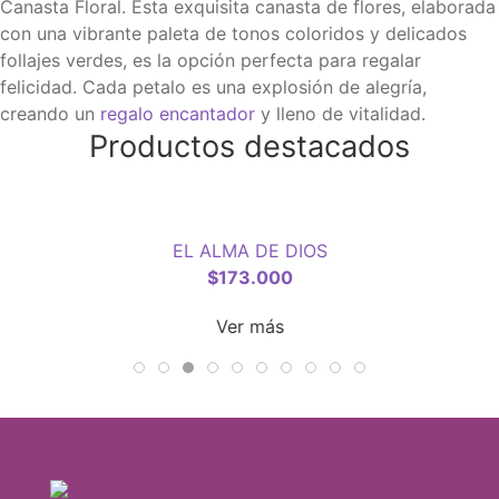
Canasta Floral. Esta exquisita canasta de flores, elaborada
con una vibrante paleta de tonos coloridos y delicados
follajes verdes, es la opción perfecta para regalar
felicidad. Cada petalo es una explosión de alegría,
creando un
regalo encantador
y lleno de vitalidad.
Productos destacados
EL ALMA DE DIOS
$
173.000
Ver más