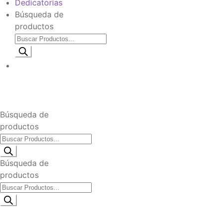
Dedicatorias
Búsqueda de
productos
Información de envio
$
0
Búsqueda de
productos
Búsqueda de
productos