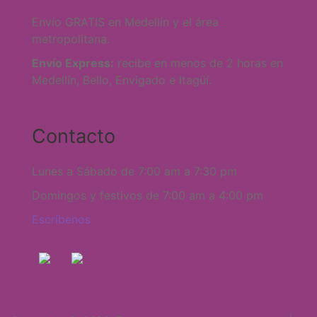
Envío GRATIS en Medellín y el área
metropolitana.
Envío Express:
recibe en menos de 2 horas en
Medellín, Bello, Envigado e Itagüí.
Contacto
Lunes a Sábado de 7:00 am a 7:30 pm
Domingos y festivos de 7:00 am a 4:00 pm
Escríbenos