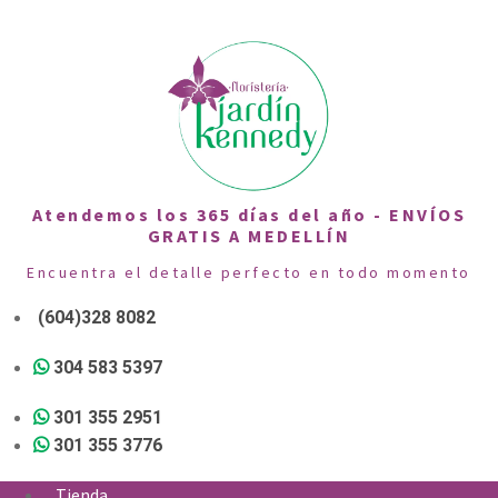
Atendemos los 365 días del año - ENVÍOS
GRATIS A MEDELLÍN
Encuentra el detalle perfecto en todo momento
(604)328 8082
304 583 5397
301 355 2951
301 355 3776
Tienda