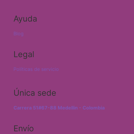
Ayuda
Blog
Legal
Políticas de servicio
Única sede
Carrera 51#67-88 Medellin - Colombia
Envío