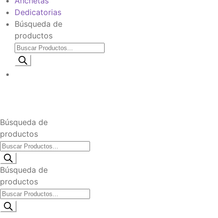
Anchetas
Dedicatorias
Búsqueda de
productos
Información de envio
$
0
Búsqueda de
productos
Búsqueda de
productos