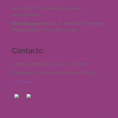
Envío GRATIS en Medellín y el área
metropolitana.
Envío Express:
recibe en menos de 2 horas en
Medellín, Bello, Envigado e Itagüí.
Contacto
Lunes a Sábado de 7:00 am a 7:30 pm
Domingos y festivos de 7:00 am a 4:00 pm
Escríbenos