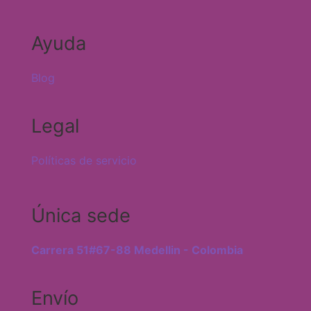
Ayuda
Blog
Legal
Políticas de servicio
Única sede
Carrera 51#67-88 Medellin - Colombia
Envío