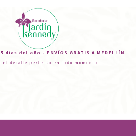
5 días del año - ENVÍOS GRATIS A MEDELLÍN
a el detalle perfecto en todo momento