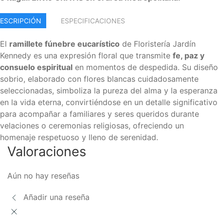
ESCRIPCIÓN
ESPECIFICACIONES
El
ramillete fúnebre eucarístico
de Floristería Jardín
Kennedy es una expresión floral que transmite
fe, paz y
consuelo espiritual
en momentos de despedida. Su diseño
sobrio, elaborado con flores blancas cuidadosamente
seleccionadas, simboliza la pureza del alma y la esperanza
en la vida eterna, convirtiéndose en un detalle significativo
para acompañar a familiares y seres queridos durante
velaciones o ceremonias religiosas, ofreciendo un
homenaje respetuoso y lleno de serenidad.
Valoraciones
Aún no hay reseñas
Añadir una reseña