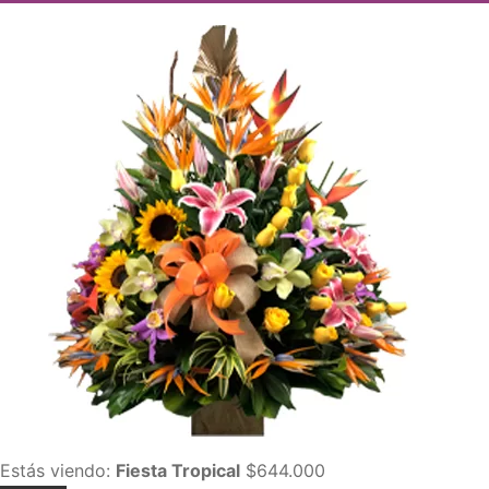
Estás viendo:
Fiesta Tropical
$
644.000