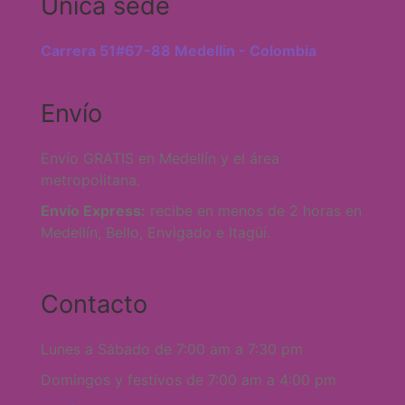
Única sede
Carrera 51#67-88 Medellin - Colombia
Envío
Envío GRATIS en Medellín y el área
metropolitana.
Envío Express:
recibe en menos de 2 horas en
Medellín, Bello, Envigado e Itagüí.
Contacto
Lunes a Sábado de 7:00 am a 7:30 pm
Domingos y festivos de 7:00 am a 4:00 pm