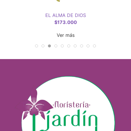
EL ALMA DE DIOS
$
173.000
Ver más