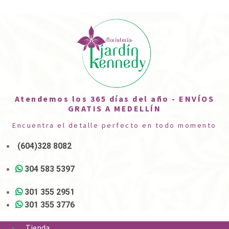
Atendemos los 365 días del año - ENVÍOS
GRATIS A MEDELLÍN
Encuentra el detalle perfecto en todo momento
(604)328 8082
304 583 5397
301 355 2951
301 355 3776
Tienda