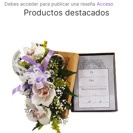
Debes acceder para publicar una reseña
Acceso
Productos destacados