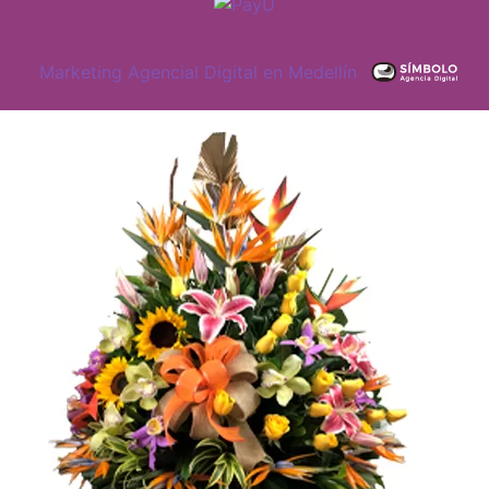
Marketing Agencial Digital en Medellín