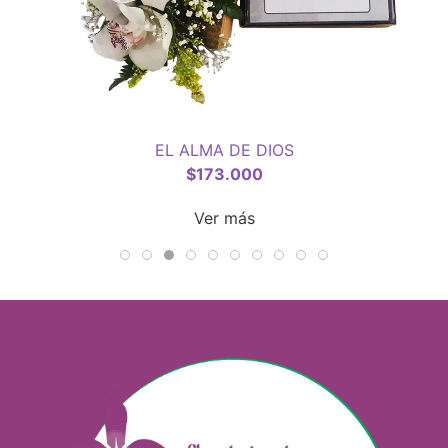
EL ALMA DE DIOS
$
173.000
Ver más