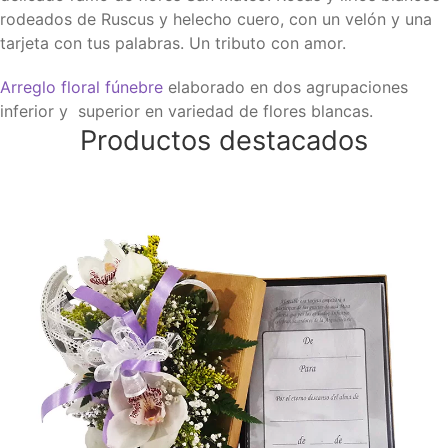
rodeados de Ruscus y helecho cuero, con un velón y una
tarjeta con tus palabras. Un tributo con amor.
Arreglo floral fúnebre
elaborado en dos agrupaciones
inferior y superior en variedad de flores blancas.
Productos destacados