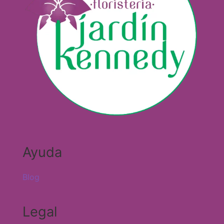
Ayuda
Blog
Legal