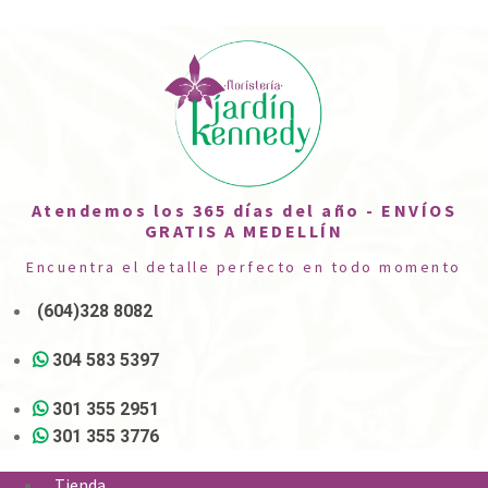
Atendemos los 365 días del año - ENVÍOS
GRATIS A MEDELLÍN
Encuentra el detalle perfecto en todo momento
(604)328 8082
304 583 5397
301 355 2951
301 355 3776
Tienda