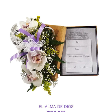
EL ALMA DE DIOS