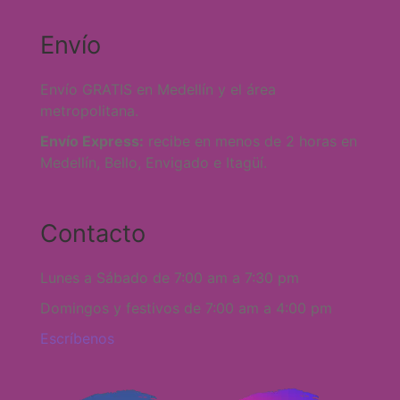
Envío
Envío GRATIS en Medellín y el área
metropolitana.
Envío Express:
recibe en menos de 2 horas en
Medellín, Bello, Envigado e Itagüí.
Contacto
Lunes a Sábado de 7:00 am a 7:30 pm
Domingos y festivos de 7:00 am a 4:00 pm
Escríbenos