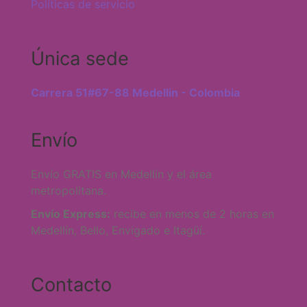
Políticas de servicio
Única sede
Carrera 51#67-88 Medellin - Colombia
Envío
Envío GRATIS en Medellín y el área
metropolitana.
Envío Express:
recibe en menos de 2 horas en
Medellín, Bello, Envigado e Itagüí.
Contacto