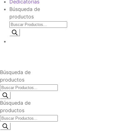
Dedicatorias
Búsqueda de
productos
Información de envio
$
0
Búsqueda de
productos
Búsqueda de
productos